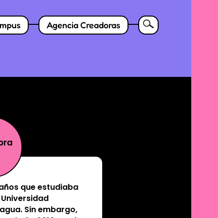
mpus
Agencia Creadoras
ora
 años que estudiaba
 Universidad
agua. Sin embargo,