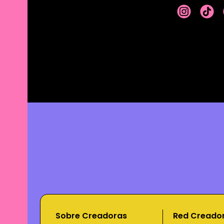
Sobre Creadoras
Red Creado