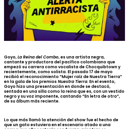
Goyo,
La Reina del Combo
, es una artista negra,
cantante y productora del pacífico colombiano que
empezó su carrera como vocalista de Chocquibtown y
recientemente, como solista. El pasado 17 de mayo
recibió el reconocimiento “Mujer raíz de Nuestra Tierra”
en la gala de los premios
Nuestra Tierra
. En el evento,
Goyo hizo una presentación en donde se destacó,
sentada en una silla como la reina que es, con un vestido
negro y su voz imponente, cantando “En letra de otro”,
de su álbum más reciente.
Lo que más llamó la atención del show fue el hecho de
que un gato estuviera en el escenario atado a una