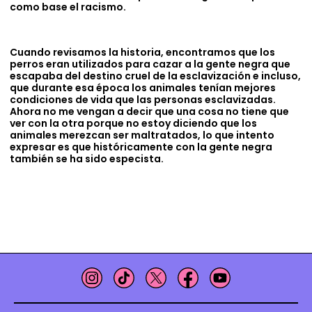
como base el racismo.
Cuando revisamos la historia, encontramos que los
perros eran utilizados para cazar a la gente negra que
escapaba del destino cruel de la esclavización e incluso,
que durante esa época los animales tenían mejores
condiciones de vida que las personas esclavizadas.
Ahora no me vengan a decir que una cosa no tiene que
ver con la otra porque no estoy diciendo que los
animales merezcan ser maltratados, lo que intento
expresar es que históricamente con la gente negra
también se ha sido especista.