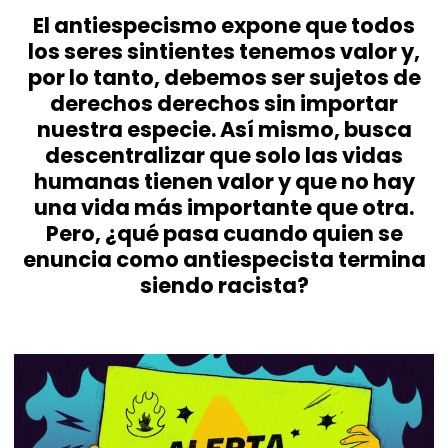
El antiespecismo expone que todos
los seres sintientes tenemos valor y,
por lo tanto, debemos ser sujetos de
derechos derechos sin importar
nuestra especie. Así mismo, busca
descentralizar que solo las vidas
humanas tienen valor y que no hay
una vida más importante que otra.
Pero, ¿qué pasa cuando quien se
enuncia como antiespecista termina
siendo racista?